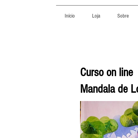
Início
Loja
Sobre
Curso on line
Mandala de L