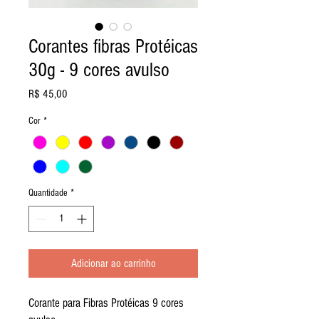
Corantes fibras Protéicas
30g - 9 cores avulso
Preço
R$ 45,00
Cor
*
Quantidade
*
Adicionar ao carrinho
Corante para Fibras Protéicas 9 cores 