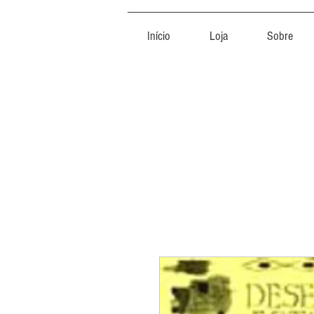
Início
Loja
Sobre