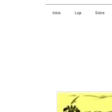
Início
Loja
Sobre