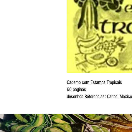
Caderno com Estampa Tropicais
60 paginas
desenhos Referencias: Caribe, Mexico,