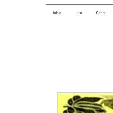
Início
Loja
Sobre