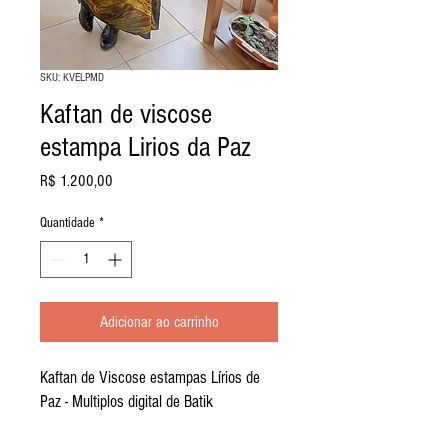
SKU: KVELPMD
Kaftan de viscose
estampa Lirios da Paz
Preço
R$ 1.200,00
Quantidade
*
Adicionar ao carrinho
Kaftan de Viscose estampas Lírios de
Paz - Multiplos digital de Batik